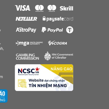
/
,
nh,
om