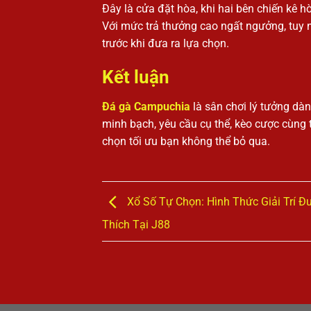
Đây là cửa đặt hòa, khi hai bên chiến kê h
Với mức trả thưởng cao ngất ngưởng, tuy nhi
trước khi đưa ra lựa chọn.
Kết luận
Đá gà Campuchia
là sân chơi lý tưởng dà
minh bạch, yêu cầu cụ thể, kèo cược cùng t
chọn tối ưu bạn không thể bỏ qua.
Xổ Số Tự Chọn: Hình Thức Giải Trí Đ
Thích Tại J88