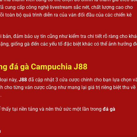
 đã cung cấp công nghệ livestream sắc nét, chất lượng cao cho
i toàn bộ quá trình diễn ra của ván đối đầu của các chiến kê
i bản, đảm bảo uy tín cũng như kiểm tra chi tiết rõ ràng cho kh
 nặng, giống gà đến các yếu tố đặc biệt khác có thể ảnh hưởng đ
ong đá gà Campuchia J88
loại này,
J88
đã cập nhật 3 cửa cược chính cho bạn lựa chọn v
nh cho từng ván cược cũng như mang lại giá trị riêng biệt thu về
.
thấy tại nền tảng và nên thử sức một lần trong
đá gà