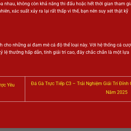
òa nhau, không còn khả năng thi đấu hoặc hết thời gian tham gi
ên, xác suất xảy ra lại rất thấp vì thế, bạn nên suy xét thật kỹ
nh cho những ai đam mê cá độ thể loại này. Với hệ thống cá cượ
ỷ lệ thưởng hấp dẫn, tính giải trí cao, đây chắc chắn là một lựa
Đá Gà Trực Tiếp C3 – Trải Nghiệm Giải Trí Đỉnh
ược Yêu
Năm 2025