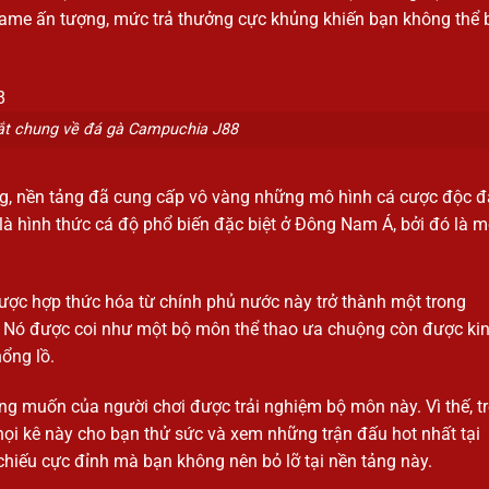
g game ấn tượng, mức trả thưởng cực khủng khiến bạn không thể 
t chung về đá gà Campuchia J88
 nền tảng đã cung cấp vô vàng những mô hình cá cược độc đ
 là hình thức cá độ phổ biến đặc biệt ở Đông Nam Á, bởi đó là m
được hợp thức hóa từ chính phủ nước này trở thành một trong
h. Nó được coi như một bộ môn thể thao ưa chuộng còn được ki
ổng lồ.
g muốn của người chơi được trải nghiệm bộ môn này. Vì thế, t
ọi kê này cho bạn thử sức và xem những trận đấu hot nhất tại
 chiếu cực đỉnh mà bạn không nên bỏ lỡ tại nền tảng này.