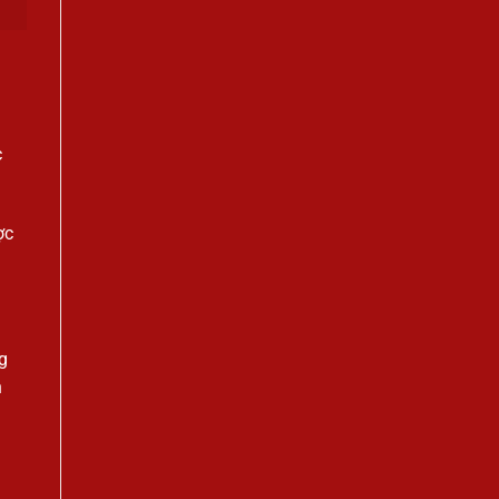
c
ợc
g
n