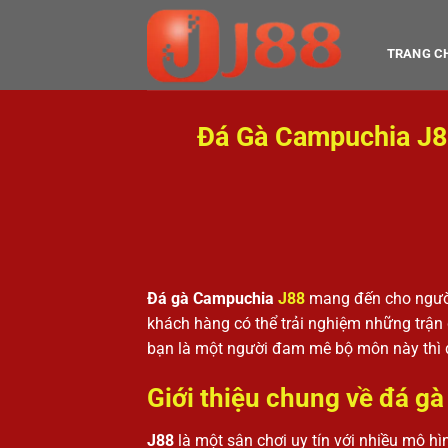
Bỏ
qua
TRANG C
nội
dung
Đá Gà Campuchia J88
Đá gà Campuchia
J88
mang đến cho người 
khách hàng có thể trải nghiệm những trận đ
bạn là một người đam mê bộ môn này thì đố
Giới thiệu chung về đá g
J88
là một sân chơi uy tín với nhiều mô h