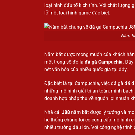
loại hình đấu tố kịch tính. Với chất lượn
lỡ một loại hình game đặc biệt.
Nắm bắ
Nắm bắt được mong muốn của khách hàng,
một trong số đó là
đá gà Campuchia
. Đây
nét văn hóa của nhiều quốc gia tại đây.
Đặc biệt là tại Campuchia, việc đá gà đã 
những mô hình giải trí an toàn, minh bạc
doanh hợp pháp thu về nguồn lợi nhuận kh
Nhà cái
J88
nắm bắt được lý tưởng và mon
hệ thống chúng tôi có cung cấp mô hình ch
nhiều trường đấu lớn. Với công nghệ trình