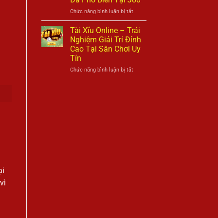
Tại
Xỉu
J88
ở
Chức năng bình luận bị tắt
Trăm
Kèo
Trận
Phạt
Trăm
Tài Xĩu Online – Trải
Góc
Thắng
Nghiệm Giải Trí Đỉnh
–
Cho
Cao Tại Sân Chơi Uy
Hình
Tân
Tín
Thức
Thủ
Cá
2025
ở
Chức năng bình luận bị tắt
Cược
Tài
Bóng
Xĩu
Đá
Online
Phổ
–
Biến
Trải
Tại
Nghiệm
J88
Giải
Trí
Đỉnh
Cao
Tại
Sân
ại
Chơi
 vì
Uy
Tín
i