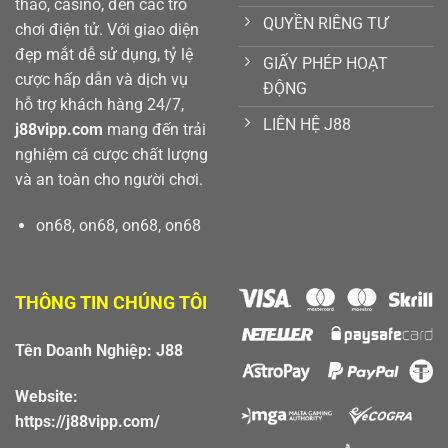
thao, casino, đến các trò
QUYỀN RIÊNG TƯ
chơi điện tử. Với giao diện
đẹp mắt dễ sử dụng, tỷ lệ
GIẤY PHÉP HOẠT
cược hấp dẫn và dịch vụ
ĐỘNG
hỗ trợ khách hàng 24/7,
LIÊN HỆ J88
j88vipp.com
mang đến trải
nghiệm cá cược chất lượng
và an toàn cho người chơi.
on68
,
on68
,
on68
,
on68
THÔNG TIN CHÚNG TÔI
Tên Doanh Nghiệp:
J88
Website:
https://j88vipp.com/