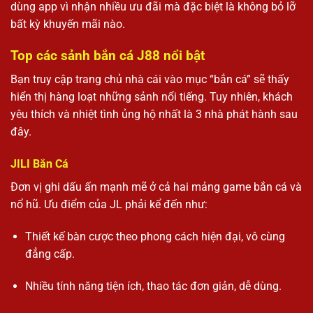
dùng app vì nhận nhiều ưu đãi mà đặc biệt là không bỏ lỡ
bất kỳ khuyến mãi nào.
Top các sảnh bắn cá J88 nổi bật
Bạn truy cập trang chủ nhà cái vào mục “bắn cá” sẽ thấy
hiển thị hàng loạt những sảnh nổi tiếng. Tuy nhiên, khách
yêu thích và nhiệt tình ủng hộ nhất là 3 nhà phát hành sau
đây.
JILI Bắn Cá
Đơn vị ghi dấu ấn mạnh mẽ ở cả hai mảng game bắn cá và
nổ hũ. Ưu điểm của JL phải kể đến như:
Thiết kế bàn cược theo phong cách hiện đại, vô cùng
đẳng cấp.
Nhiều tính năng tiện ích, thao tác đơn giản, dễ dùng.