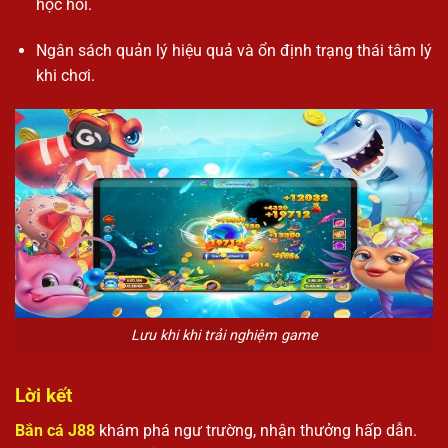
học hỏi.
Ngân sách quản lý hiệu quả và ổn định trạng thái tâm lý
khi chơi.
Lưu khi khi trải nghiệm game
Lời kết
Bắn cá J88
khám phá ngư trường, nhận thưởng hấp dẫn.