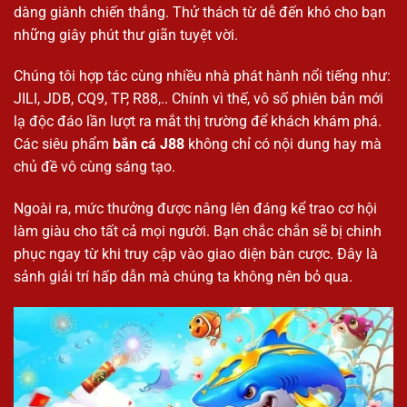
dàng giành chiến thắng. Thử thách từ dễ đến khó cho bạn
những giây phút thư giãn tuyệt vời.
Chúng tôi hợp tác cùng nhiều nhà phát hành nổi tiếng như:
JILI, JDB, CQ9, TP, R88,.. Chính vì thế, vô số phiên bản mới
lạ độc đáo lần lượt ra mắt thị trường để khách khám phá.
Các siêu phẩm
bắn cá J88
không chỉ có nội dung hay mà
chủ đề vô cùng sáng tạo.
Ngoài ra, mức thưởng được nâng lên đáng kể trao cơ hội
làm giàu cho tất cả mọi người. Bạn chắc chắn sẽ bị chinh
phục ngay từ khi truy cập vào giao diện bàn cược. Đây là
sảnh giải trí hấp dẫn mà chúng ta không nên bỏ qua.