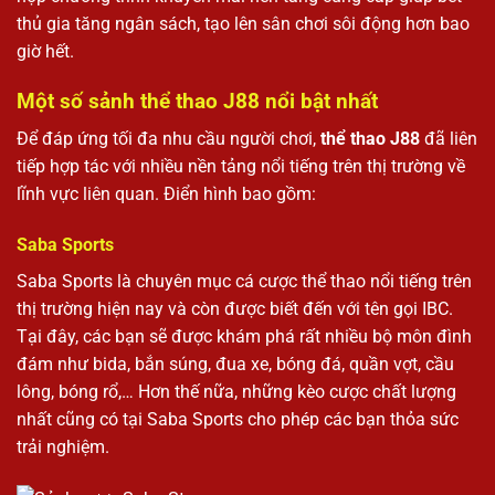
thủ gia tăng ngân sách, tạo lên sân chơi sôi động hơn bao
giờ hết.
Một số sảnh thể thao J88 nổi bật nhất
Để đáp ứng tối đa nhu cầu người chơi,
thể thao J88
đã liên
tiếp hợp tác với nhiều nền tảng nổi tiếng trên thị trường về
lĩnh vực liên quan. Điển hình bao gồm:
Saba Sports
Saba Sports là chuyên mục cá cược thể thao nổi tiếng trên
thị trường hiện nay và còn được biết đến với tên gọi IBC.
Tại đây, các bạn sẽ được khám phá rất nhiều bộ môn đình
đám như bida, bắn súng, đua xe, bóng đá, quần vợt, cầu
lông, bóng rổ,… Hơn thế nữa, những kèo cược chất lượng
nhất cũng có tại Saba Sports cho phép các bạn thỏa sức
trải nghiệm.