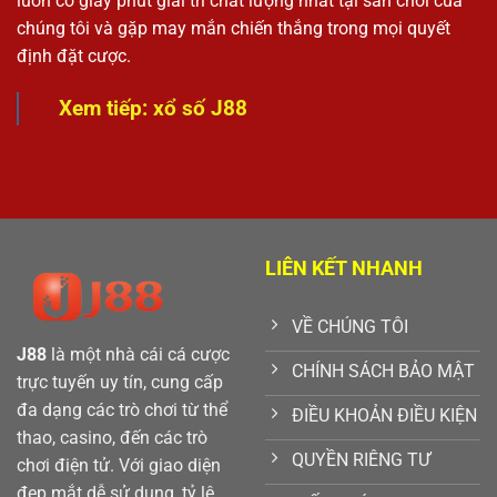
luôn có giây phút giải trí chất lượng nhất tại sân chơi của
chúng tôi và gặp may mắn chiến thắng trong mọi quyết
định đặt cược.
Xem tiếp:
xổ số J88
LIÊN KẾT NHANH
VỀ CHÚNG TÔI
J88
là một nhà cái cá cược
CHÍNH SÁCH BẢO MẬT
trực tuyến uy tín, cung cấp
đa dạng các trò chơi từ thể
ĐIỀU KHOẢN ĐIỀU KIỆN
thao, casino, đến các trò
QUYỀN RIÊNG TƯ
chơi điện tử. Với giao diện
đẹp mắt dễ sử dụng, tỷ lệ