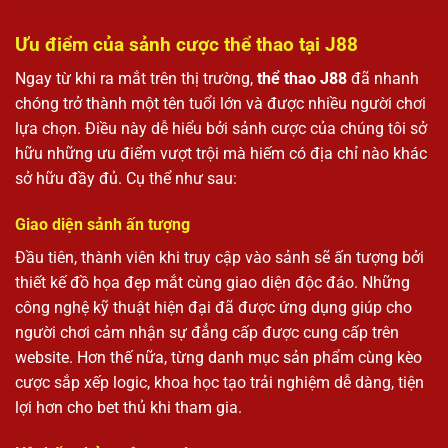
Ưu điểm của sảnh cược thể thao tại J88
Ngay từ khi ra mắt trên thị trường,
thể thao J88
đã nhanh
chóng trở thành một tên tuổi lớn và được nhiều người chơi
lựa chọn. Điều này dễ hiểu bởi sảnh cược của chúng tôi sở
hữu những ưu điểm vượt trội mà hiếm có địa chỉ nào khác
sở hữu đầy đủ. Cụ thể như sau:
Giao diện sảnh ấn tượng
Đầu tiên, thành viên khi truy cập vào sảnh sẽ ấn tượng bởi
thiết kế đồ họa đẹp mắt cùng giao diện độc đáo. Những
công nghệ kỹ thuật hiện đại đã được ứng dụng giúp cho
người chơi cảm nhận sự đẳng cấp được cung cấp trên
website. Hơn thế nữa, từng danh mục sản phẩm cùng kèo
cược sắp xếp logic, khoa học tạo trải nghiệm dễ dàng, tiện
lợi hơn cho bet thủ khi tham gia.