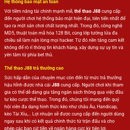
Hệ thống bảo mật an toàn
Với tiềm năng tài chính mạnh mẽ,
thể thao J88
cung cấp
đến người chơi hệ thống bảo mật hiện đại, tiên tiến nhất để
tạo ra một sân chơi chất lượng nhất. Trong đó, công nghệ
MD5, thuật toán mã hóa 128 Bit, cùng lớp tường lửa đa
chiều sẽ làm nản lòng mọi hacker. Từ đó nền tảng cam kết
không để rò rỉ thông tin khách hàng, xây dựng sự uy tín và
yên tâm từ phía bet thủ.
Thể thao J88 trả thưởng cao
Sức hấp dẫn của chuyên mục còn đến từ mức trả thưởng
hậu hĩnh được nhà cái
J88
cung cấp. Người chơi khi tham
gia có thể dễ dàng gia tăng ngân sách thông qua việc đầu
tư kèo cược thể thao. Trong đó, chúng tôi mang đến quý
hội viên đa dạng hình thức kèo như châu Âu, Handicap,
kèo Tài Xỉu,… Lợi nhuận sẽ được cung cấp đến người dùng
ngay sau khi có kết quả chính thức từ trận đấu và cho
phép các bạn rút tiền về ngân hàng cực kỳ tiện lợi.