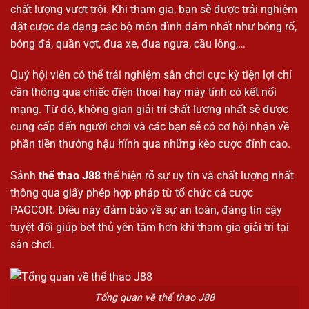
chất lượng vượt trội. Khi tham gia, bạn sẽ được trải nghiệm
đặt cược đa dạng các bộ môn đình đám nhất như bóng rổ,
bóng đá, quần vợt, đua xe, đua ngựa, cầu lông,…
Quý hội viên có thể trải nghiệm sân chơi cực kỳ tiện lợi chỉ
cần thông qua chiếc điện thoại hay máy tính có kết nối
mạng. Từ đó, không gian giải trí chất lượng nhất sẽ được
cung cấp đến người chơi và các bạn sẽ có cơ hội nhận về
phần tiền thưởng hậu hĩnh qua những kèo cược đỉnh cao.
Sảnh
thể thao J88
thể hiện rõ sự uy tín và chất lượng nhất
thông qua giấy phép hợp pháp từ tổ chức cá cược
PAGCOR. Điều này đảm bảo về sự an toàn, đáng tin cậy
tuyệt đối giúp bet thủ yên tâm hơn khi tham gia giải trí tại
sân chơi.
Tổng quan về thể thao J88