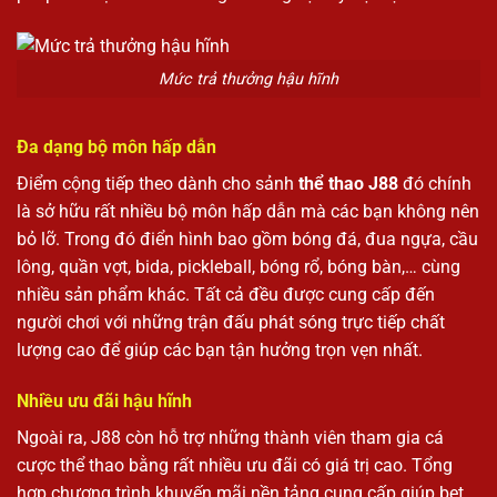
Mức trả thưởng hậu hĩnh
Đa dạng bộ môn hấp dẫn
Điểm cộng tiếp theo dành cho sảnh
thể thao J88
đó chính
là sở hữu rất nhiều bộ môn hấp dẫn mà các bạn không nên
bỏ lỡ. Trong đó điển hình bao gồm bóng đá, đua ngựa, cầu
lông, quần vợt, bida, pickleball, bóng rổ, bóng bàn,… cùng
nhiều sản phẩm khác. Tất cả đều được cung cấp đến
người chơi với những trận đấu phát sóng trực tiếp chất
lượng cao để giúp các bạn tận hưởng trọn vẹn nhất.
Nhiều ưu đãi hậu hĩnh
Ngoài ra, J88 còn hỗ trợ những thành viên tham gia cá
cược thể thao bằng rất nhiều ưu đãi có giá trị cao. Tổng
hợp chương trình khuyến mãi nền tảng cung cấp giúp bet