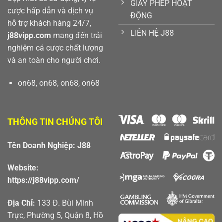
GIẤY PHÉP HOẠT
cược hấp dẫn và dịch vụ
ĐỘNG
hỗ trợ khách hàng 24/7,
LIÊN HỆ J88
j88vipp.com
mang đến trải
nghiệm cá cược chất lượng
và an toàn cho người chơi.
on68
,
on68
,
on68
,
on68
THÔNG TIN CHÚNG TÔI
Tên Doanh Nghiệp:
J88
Website:
https://j88vipp.com/
Địa Chỉ:
133 Đ. Bùi Minh
Trực, Phường 5, Quận 8, Hồ