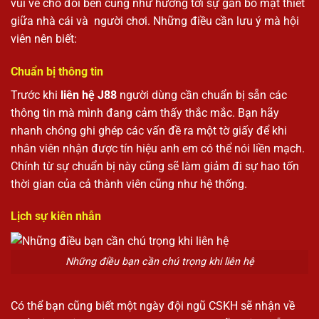
vui vẻ cho đôi bên cũng như hướng tới sự gắn bó mật thiết
giữa nhà cái và người chơi. Những điều cần lưu ý mà hội
viên nên biết:
Chuẩn bị thông tin
Trước khi
liên hệ J88
người dùng cần chuẩn bị sẵn các
thông tin mà mình đang cảm thấy thắc mắc. Bạn hãy
nhanh chóng ghi ghép các vấn đề ra một tờ giấy để khi
nhân viên nhận được tín hiệu anh em có thể nói liền mạch.
Chính từ sự chuẩn bị này cũng sẽ làm giảm đi sự hao tốn
thời gian của cả thành viên cũng như hệ thống.
Lịch sự kiên nhẫn
Những điều bạn cần chú trọng khi liên hệ
Có thể bạn cũng biết một ngày đội ngũ CSKH sẽ nhận về