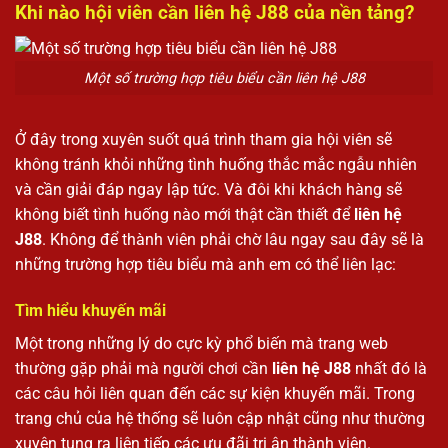
Khi nào hội viên cần liên hệ J88 của nền tảng?
Một số trường hợp tiêu biểu cần liên hệ J88
Ở đây trong xuyên suốt quá trình tham gia hội viên sẽ
không tránh khỏi những tình huống thắc mắc ngẫu nhiên
và cần giải đáp ngay lập tức. Và đôi khi khách hàng sẽ
không biết tình huống nào mới thật cần thiết để
liên hệ
J88
. Không để thành viên phải chờ lâu ngay sau đây sẽ là
những trường hợp tiêu biểu mà anh em có thể liên lạc:
Tìm hiểu khuyến mãi
Một trong những lý do cực kỳ phổ biến mà trang web
thường gặp phải mà người chơi cần
liên hệ J88
nhất đó là
các câu hỏi liên quan đến các sự kiện khuyến mãi. Trong
trang chủ của hệ thống sẽ luôn cập nhật cũng như thường
xuyên tung ra liên tiếp các ưu đãi tri ân thành viên.