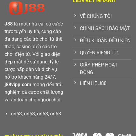
LIÊN KẾT NHANH
VỀ CHÚNG TÔI
J88
là một nhà cái cá cược
CHÍNH SÁCH BẢO MẬT
trực tuyến uy tín, cung cấp
đa dạng các trò chơi từ thể
ĐIỀU KHOẢN ĐIỀU KIỆN
thao, casino, đến các trò
QUYỀN RIÊNG TƯ
chơi điện tử. Với giao diện
đẹp mắt dễ sử dụng, tỷ lệ
GIẤY PHÉP HOẠT
cược hấp dẫn và dịch vụ
ĐỘNG
hỗ trợ khách hàng 24/7,
LIÊN HỆ J88
j88vipp.com
mang đến trải
nghiệm cá cược chất lượng
và an toàn cho người chơi.
on68
,
on68
,
on68
,
on68