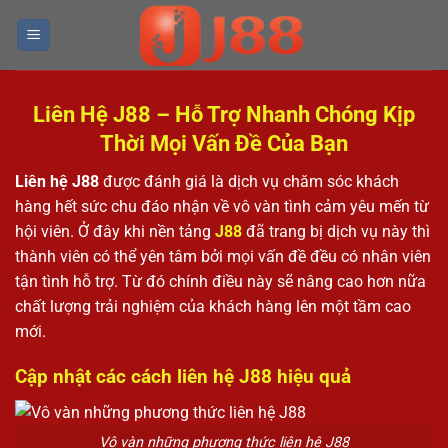
Bỏ
qua
nội
dung
Liên Hệ J88 – Hỗ Trợ Nhanh Chóng Kịp
Thời Mọi Vấn Đề Của Bạn
Liên hệ J88
được đánh giá là dịch vụ chăm sóc khách
hàng hết sức chu đáo nhận về vô vàn tình cảm yêu mến từ
hội viên. Ở đây khi nền tảng
J88
đã trang bị dịch vụ này thì
thành viên có thể yên tâm bởi mọi vấn đề đều có nhân viên
tận tình hỗ trợ. Từ đó chính điều này sẽ nâng cao hơn nữa
chất lượng trải nghiệm của khách hàng lên một tầm cao
mới.
Cập nhật các cách liên hệ J88 hiệu quả
Vô vàn những phương thức liên hệ J88