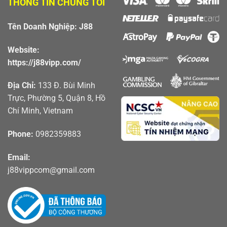
THÔNG TIN CHÚNG TÔI
Tên Doanh Nghiệp:
J88
Website:
https://j88vipp.com/
Địa Chỉ:
133 Đ. Bùi Minh
Trực, Phường 5, Quận 8, Hồ
Chí Minh, Vietnam
Phone:
0982359883
Email:
j88vippcom@gmail.com