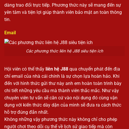
dàng trao đổi trực tiếp. Phương thức này sẽ mang đến sự
yên tâm và tiện lợi giúp thành viên bảo mật an toàn thông
tin.
Email
Các phương thức liên hệ J88 siêu tiện ích
Hội viên có thể thấy
liên hệ J88
qua chuyển phát đến địa
chỉ email của nhà cái chính là sự chọn lựa hoàn hảo. Khi
đến với hình thức gửi thư này anh em hoàn toàn trình bày
chi tiết những yêu cầu mà thành viên thắc mắc. Như vậy
chuyên viên tư vấn sẽ căn cứ vào nội dung đó cùng vận
dụng với kiến thức dày dặn của mình sẽ đưa ra cách thức
hỗ trợ đúng đắn nhất.
Không những vậy phương thức này không chỉ cho phép
người chơi theo dõi cụ thể về lịch sử giao tiếp mà còn