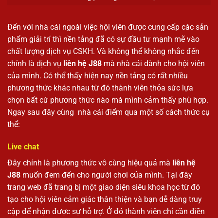
Đến với nhà cái ngoài việc hội viên được cung cấp các sản
phẩm giải trí thì nền tảng đã có sự đầu tư mạnh mẽ vào
chất lượng dịch vụ CSKH. Và không thể không nhắc đến
chính là dịch vụ
liên hệ J88
mà nhà cái dành cho hội viên
của mình. Có thể thấy hiện nay nền tảng có rất nhiều
phương thức khác nhau từ đó thành viên thỏa sức lựa
chọn bất cứ phương thức nào mà mình cảm thấy phù hợp.
Ngay sau đây cùng nhà cái điểm qua một số cách thức cụ
thể:
Live chat
Đây chính là phương thức vô cùng hiệu quả mà
liên hệ
J88
muốn đem đến cho người chơi của mình. Tại đây
trang web đã trang bị một giao diện siêu khoa học từ đó
tạo cho hội viên cảm giác thân thiện và bạn dễ dàng truy
cập để nhận được sự hỗ trợ. Ở đó thành viên chỉ cần điền